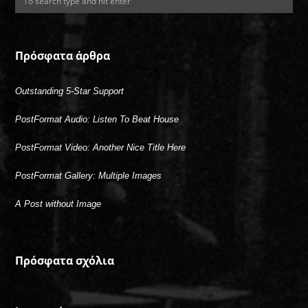
Πρόσφατα άρθρα
Outstanding 5-Star Support
PostFormat Audio: Listen To Beat House
PostFormat Video: Another Nice Title Here
PostFormat Gallery: Multiple Images
A Post without Image
Πρόσφατα σχόλια