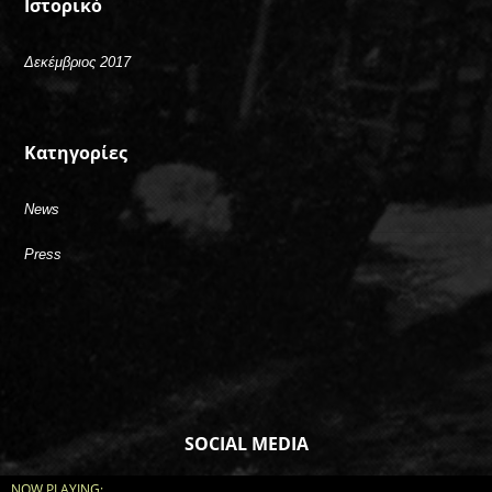
Ιστορικό
Δεκέμβριος 2017
Kατηγορίες
News
Press
SOCIAL MEDIA
NOW PLAYING: