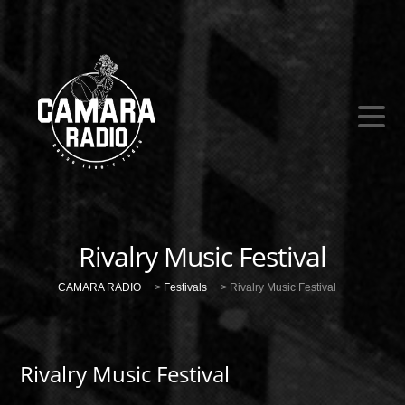
Rivalry Music Festival
CAMARA RADIO
>
Festivals
>
Rivalry Music Festival
Rivalry Music Festival